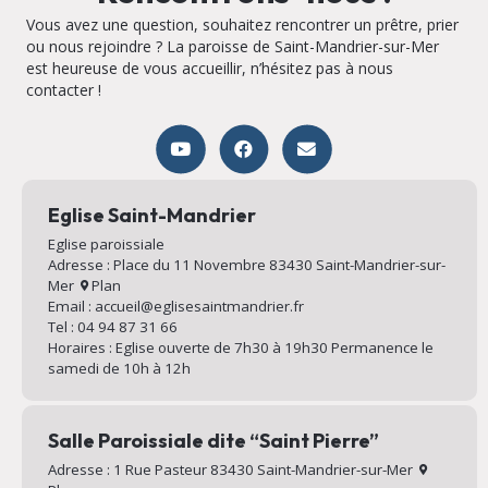
Vous avez une question, souhaitez rencontrer un prêtre, prier
ou nous rejoindre ? La paroisse de Saint-Mandrier-sur-Mer
est heureuse de vous accueillir, n’hésitez pas à nous
contacter !
Eglise Saint-Mandrier
Eglise paroissiale
Adresse : Place du 11 Novembre 83430 Saint-Mandrier-sur-
Mer
Plan
Email : accueil@eglisesaintmandrier.fr
Tel : 04 94 87 31 66
Horaires : Eglise ouverte de 7h30 à 19h30 Permanence le
samedi de 10h à 12h
Salle Paroissiale dite “Saint Pierre”
Adresse : 1 Rue Pasteur 83430 Saint-Mandrier-sur-Mer