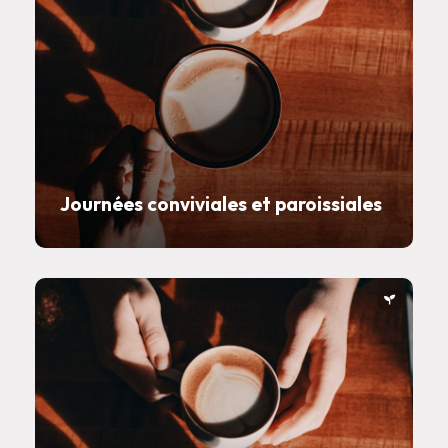
Journées conviviales et paroissiales