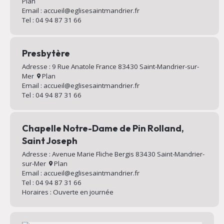
Plan
Email : accueil@eglisesaintmandrier.fr
Tel : 04 94 87 31 66
Presbytère
Adresse : 9 Rue Anatole France 83430 Saint-Mandrier-sur-
Mer
Plan
Email : accueil@eglisesaintmandrier.fr
Tel : 04 94 87 31 66
Chapelle Notre-Dame de Pin Rolland,
Saint Joseph
Adresse : Avenue Marie Fliche Bergis 83430 Saint-Mandrier-
sur-Mer
Plan
Email : accueil@eglisesaintmandrier.fr
Tel : 04 94 87 31 66
Horaires : Ouverte en journée