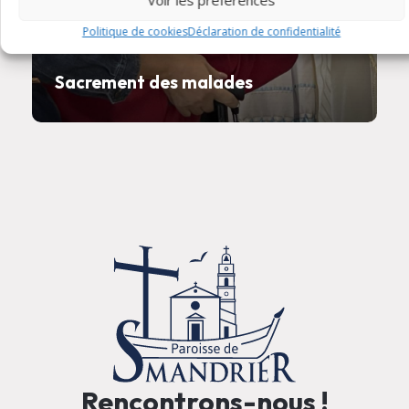
Voir les préférences
Politique de cookies
Déclaration de confidentialité
Sacrement des malades
Rencontrons-nous !