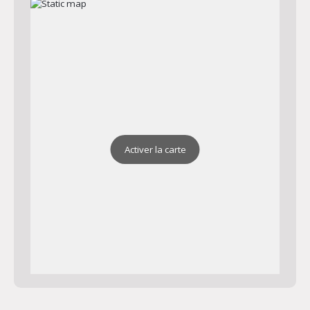
Activer la carte