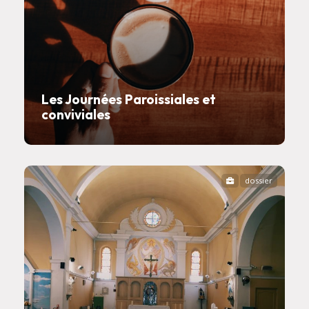
Les Journées Paroissiales et
conviviales
dossier